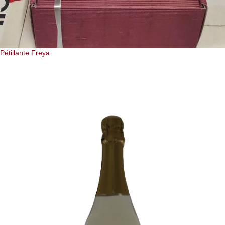
Pétillante Freya