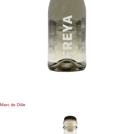
Marc de Dôle