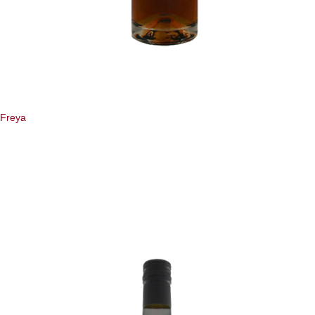
Freya