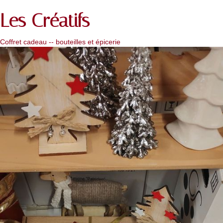
Les Créatifs
Coffret cadeau -- bouteilles et épicerie