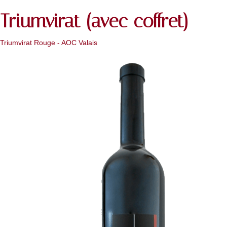
Triumvirat (avec coffret)
Triumvirat Rouge - AOC Valais