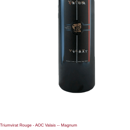
Triumvirat Rouge - AOC Valais -- Magnum