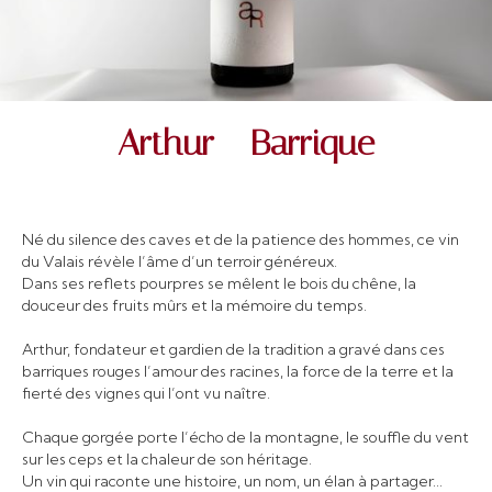
Arthur - Barrique
Né du silence des caves et de la patience des hommes, ce vin
du Valais révèle l’âme d’un terroir généreux.
Dans ses reflets pourpres se mêlent le bois du chêne, la
douceur des fruits mûrs et la mémoire du temps.
Arthur, fondateur et gardien de la tradition a gravé dans ces
barriques rouges l’amour des racines, la force de la terre et la
fierté des vignes qui l’ont vu naître.
Chaque gorgée porte l’écho de la montagne, le souffle du vent
sur les ceps et la chaleur de son héritage.
Un vin qui raconte une histoire, un nom, un élan à partager...