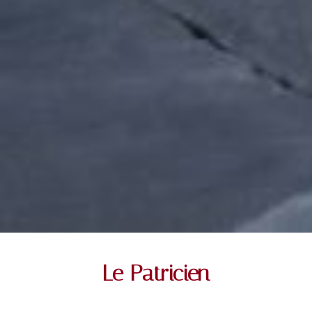
Le Patricien