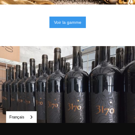
Voir la gamme
Français