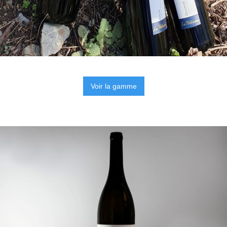
Voir la gamme