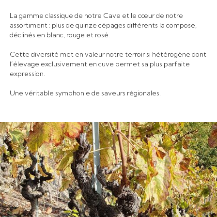
La gamme classique de notre Cave et le cœur de notre
assortiment : plus de quinze cépages différents la compose,
déclinés en blanc, rouge et rosé.
Cette diversité met en valeur notre terroir si hétérogène dont
l’élevage exclusivement en cuve permet sa plus parfaite
expression.
Une véritable symphonie de saveurs régionales.