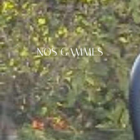
NOS GAMMES