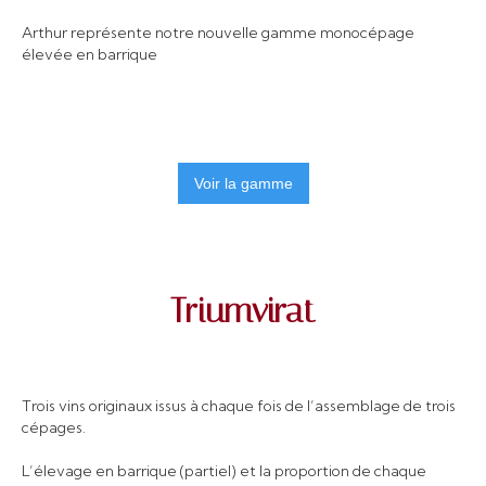
Arthur représente notre nouvelle gamme monocépage
élevée en barrique
Voir la gamme
Triumvirat
Trois vins originaux issus à chaque fois de l’assemblage de trois
cépages.
L’élevage en barrique (partiel) et la proportion de chaque