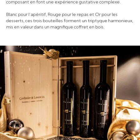
composant en font une expérience gustative complexe.
Blanc pour l’apéritif, Rouge pour le repas et Or pour les
desserts, ces trois bouteilles forment un triptyque harmonieux,
mis en valeur dans un magnifique coffret en bois.