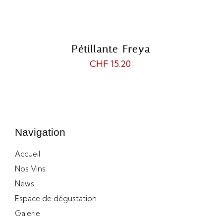
Pétillante Freya
CHF 15.20
Navigation
Accueil
Nos Vins
News
Espace de dégustation
Galerie