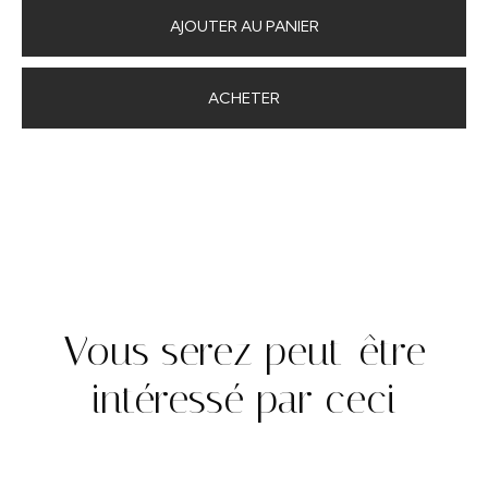
ACHETER
Vous serez peut-être
intéressé par ceci