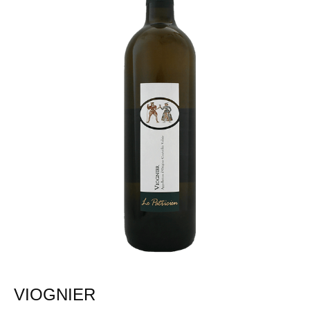
VIOGNIER