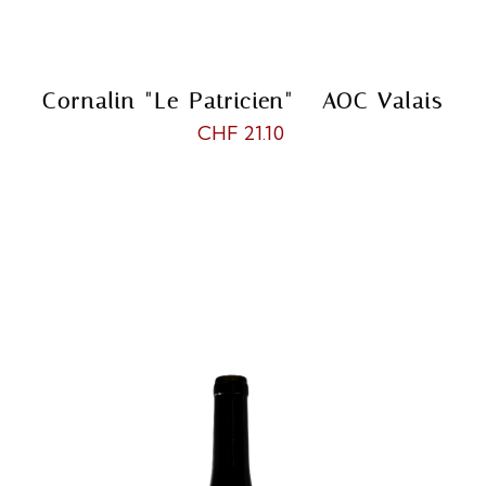
Cornalin "Le Patricien" - AOC Valais
CHF 21.10